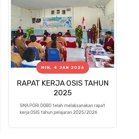
MIN, 4 JAN 2026
RAPAT KERJA OSIS TAHUN
2025
SMA PGRI DOBO telah melaksanakan rapat
kerja OSIS tahun pelajaran 2025/2026