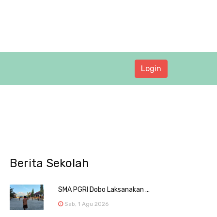
Login
Berita Sekolah
SMA PGRI Dobo Laksanakan ...
Sab, 1 Agu 2026