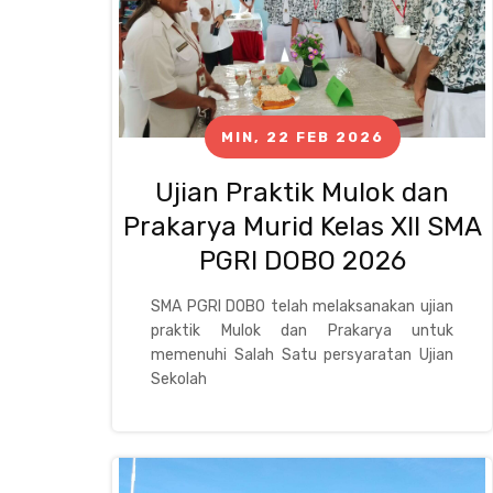
MIN, 22 FEB 2026
Ujian Praktik Mulok dan
Prakarya Murid Kelas XII SMA
PGRI DOBO 2026
SMA PGRI DOBO telah melaksanakan ujian
praktik Mulok dan Prakarya untuk
memenuhi Salah Satu persyaratan Ujian
Sekolah