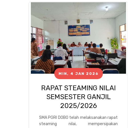
MIN, 4 JAN 2026
RAPAT STEAMING NILAI
SEMSESTER GANJIL
2025/2026
SMA PGRI DOBO telah melaksanakan rapat
steaming nilai, mempersipakan