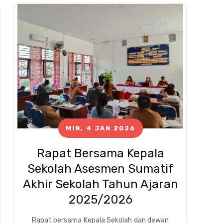
MIN, 4 JAN 2026
Rapat Bersama Kepala
Sekolah Asesmen Sumatif
Akhir Sekolah Tahun Ajaran
2025/2026
Rapat bersama Kepala Sekolah dan dewan