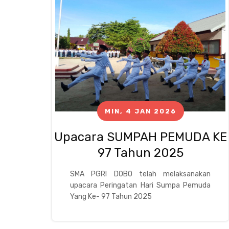
MIN, 4 JAN 2026
Upacara SUMPAH PEMUDA KE
97 Tahun 2025
SMA PGRI DOBO telah melaksanakan
upacara Peringatan Hari Sumpa Pemuda
Yang Ke- 97 Tahun 2025