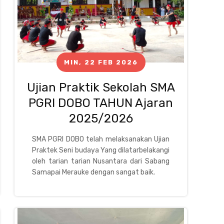
MIN, 22 FEB 2026
Ujian Praktik Sekolah SMA
PGRI DOBO TAHUN Ajaran
2025/2026
SMA PGRI DOBO telah melaksanakan Ujian
Praktek Seni budaya Yang dilatarbelakangi
oleh tarian tarian Nusantara dari Sabang
Samapai Merauke dengan sangat baik.