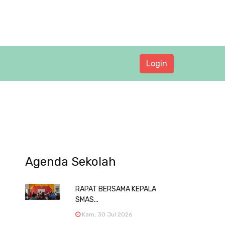
Login
Agenda Sekolah
RAPAT BERSAMA KEPALA
SMAS...
Kam, 30 Jul 2026