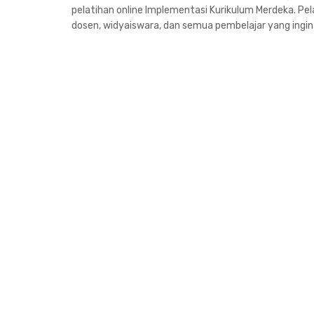
pelatihan online Implementasi Kurikulum Merdeka. Pel
dosen, widyaiswara, dan semua pembelajar yang ingin 