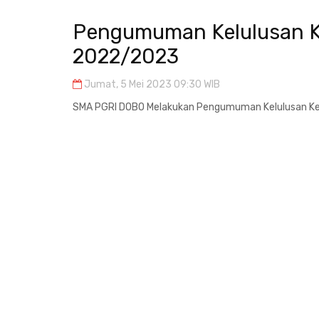
Pengumuman Kelulusan Ke
2022/2023
Jumat, 5 Mei 2023 09:30 WIB
SMA PGRI DOBO Melakukan Pengumuman Kelulusan Kel