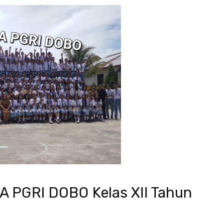
MA PGRI DOBO Kelas XII Tahun