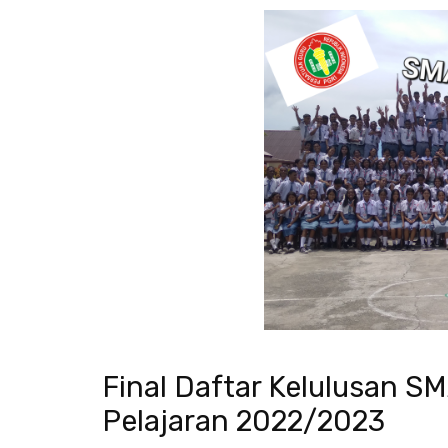
Final Daftar Kelulusan S
Pelajaran 2022/2023