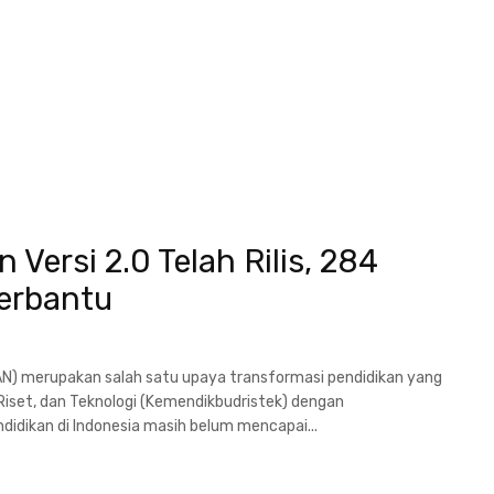
Versi 2.0 Telah Rilis, 284
Terbantu
N) merupakan salah satu upaya transformasi pendidikan yang
Riset, dan Teknologi (Kemendikbudristek) dengan
idikan di Indonesia masih belum mencapai...