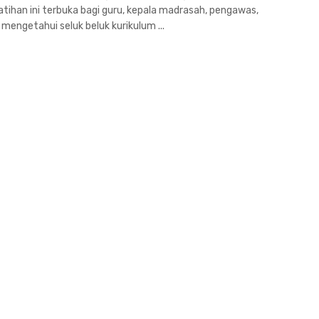
atihan ini terbuka bagi guru, kepala madrasah, pengawas,
mengetahui seluk beluk kurikulum ...