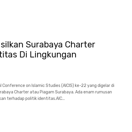
silkan Surabaya Charter
ntitas Di Lingkungan
Conference on Islamic Studies (AICIS) ke-22 yang digelar di
rabaya Charter atau Piagam Surabaya. Ada enam rumusan
 terhadap politik identitas.AIC...