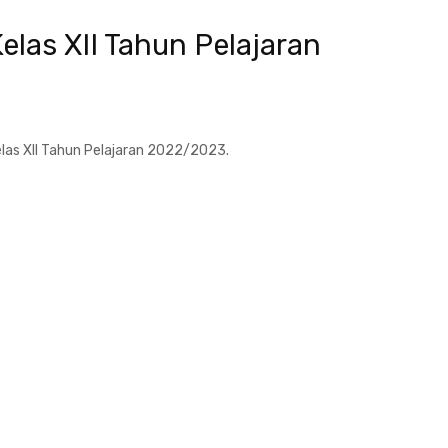
las XII Tahun Pelajaran
as XII Tahun Pelajaran 2022/2023.