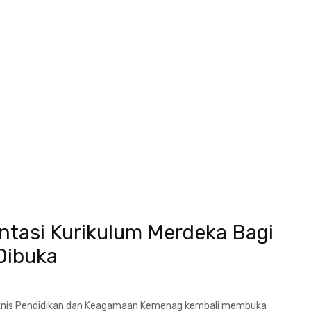
ntasi Kurikulum Merdeka Bagi
Dibuka
eknis Pendidikan dan Keagamaan Kemenag kembali membuka