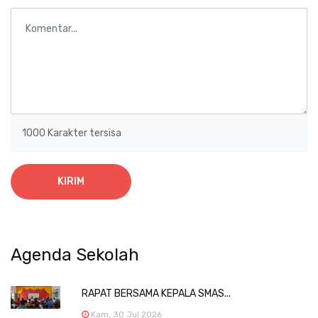
1000
Karakter tersisa
KIRIM
Agenda Sekolah
RAPAT BERSAMA KEPALA SMAS...
Kam, 30 Jul 2026