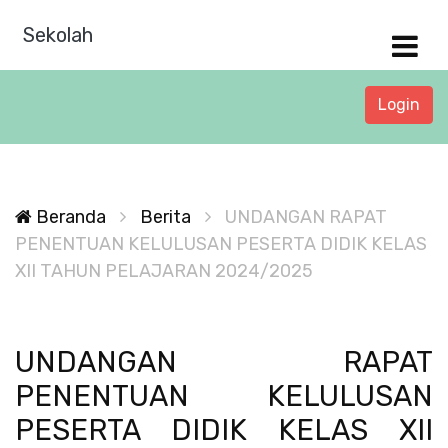
Sekolah
Login
Beranda
Berita
UNDANGAN RAPAT
PENENTUAN KELULUSAN PESERTA DIDIK KELAS
XII TAHUN PELAJARAN 2024/2025
UNDANGAN RAPAT
PENENTUAN KELULUSAN
PESERTA DIDIK KELAS XII