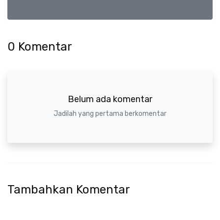
0
Komentar
Belum ada komentar
Jadilah yang pertama berkomentar
Tambahkan Komentar