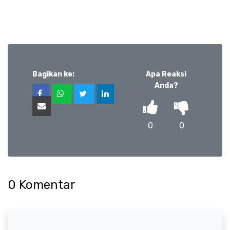
Bagikan ke:
Apa Reaksi
Anda?
0
0
0
Komentar