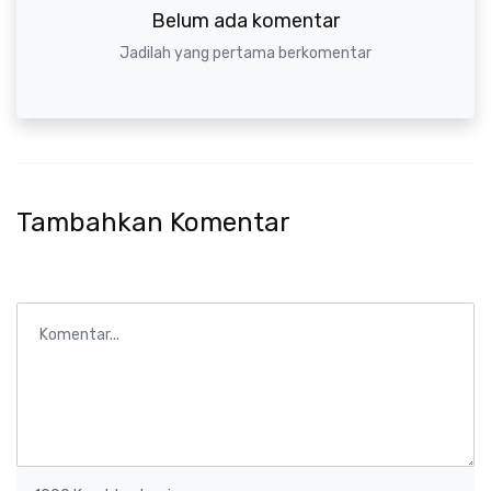
Belum ada komentar
Jadilah yang pertama berkomentar
Tambahkan Komentar