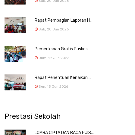
Sab, 20 Jun 2026
Rapat Pembagian Laporan H...
Sab, 20 Jun 2026
Pemeriksaan Gratis Puskes...
Jum, 19 Jun 2026
Rapat Penentuan Kenaikan ...
Sen, 15 Jun 2026
Prestasi Sekolah
LOMBA CIPTA DAN BACA PUIS...