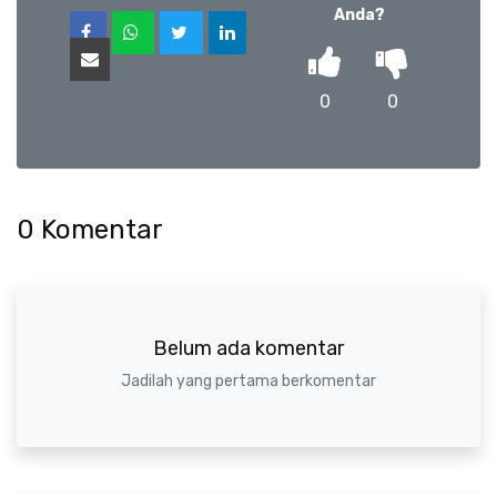
Anda?
0
0
0
Komentar
Belum ada komentar
Jadilah yang pertama berkomentar