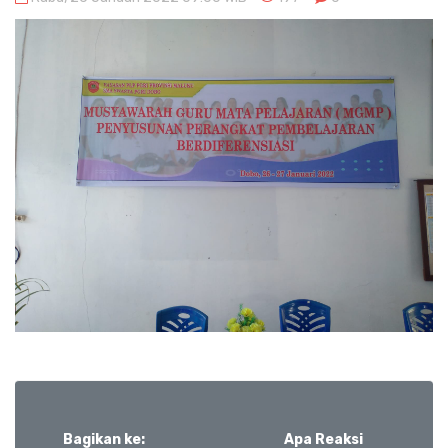
Bagikan ke:
Apa Reaksi