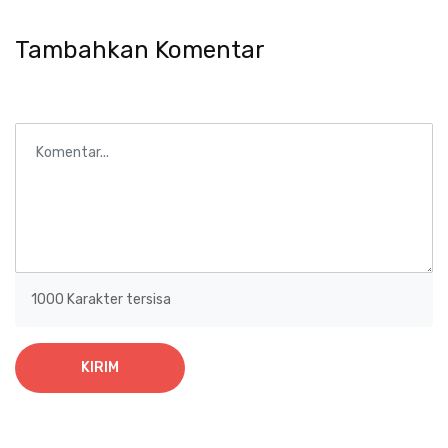
Tambahkan Komentar
1000
Karakter tersisa
KIRIM